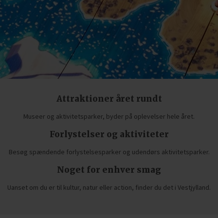
Attraktioner året rundt
Museer og aktivitetsparker, byder på oplevelser hele året.
Forlystelser og aktiviteter
Besøg spændende forlystelsesparker og udendørs aktivitetsparker.
Noget for enhver smag
Uanset om du er til kultur, natur eller action, finder du det i Vestjylland.