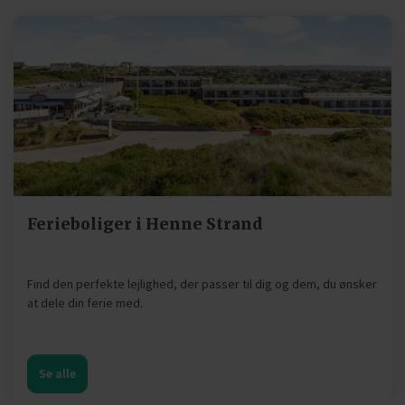
Ferieboliger i Henne Strand
Find den perfekte lejlighed, der passer til dig og dem, du ønsker
at dele din ferie med.
Se alle