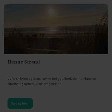
Henne Strand
Udforsk byen og dens unikke beliggenhed, der kombinerer
charme og naturskønne omgivelser.
Opdag byen