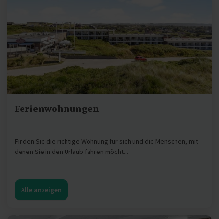
Ferienwohnungen
Finden Sie die richtige Wohnung für sich und die Menschen, mit
denen Sie in den Urlaub fahren möcht...
Alle anzeigen