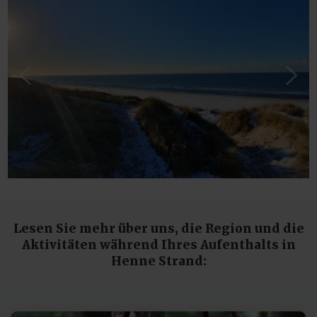
Lesen Sie mehr über uns, die Region und die
Aktivitäten während Ihres Aufenthalts in
Henne Strand: