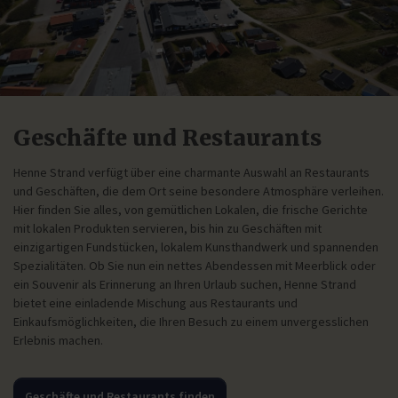
Geschäfte und Restaurants
Henne Strand verfügt über eine charmante Auswahl an Restaurants
und Geschäften, die dem Ort seine besondere Atmosphäre verleihen.
Hier finden Sie alles, von gemütlichen Lokalen, die frische Gerichte
mit lokalen Produkten servieren, bis hin zu Geschäften mit
einzigartigen Fundstücken, lokalem Kunsthandwerk und spannenden
Spezialitäten. Ob Sie nun ein nettes Abendessen mit Meerblick oder
ein Souvenir als Erinnerung an Ihren Urlaub suchen, Henne Strand
bietet eine einladende Mischung aus Restaurants und
Einkaufsmöglichkeiten, die Ihren Besuch zu einem unvergesslichen
Erlebnis machen.
Geschäfte und Restaurants finden