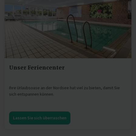
Unser Feriencenter
Ihre Urlaubsoase an der Nordsee hat viel zu bieten, damit Sie
sich entspannen können.
Lassen Sie sich überraschen