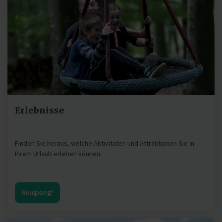
Erlebnisse
Finden Sie heraus, welche Aktivitäten und Attraktionen Sie in
Ihrem Urlaub erleben können.
Neugierig?