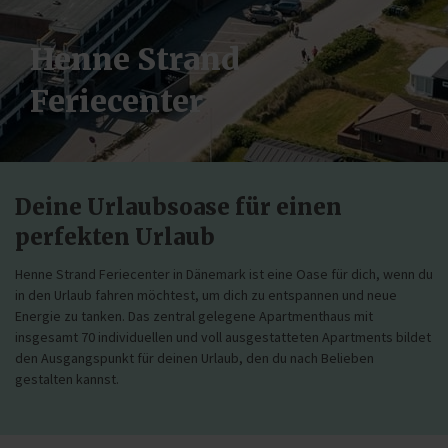
Henne Strand
Feriecenter
Deine Urlaubsoase für einen
perfekten Urlaub
Henne Strand Feriecenter in Dänemark ist eine Oase für dich, wenn du
in den Urlaub fahren möchtest, um dich zu entspannen und neue
Energie zu tanken. Das zentral gelegene Apartmenthaus mit
insgesamt 70 individuellen und voll ausgestatteten Apartments bildet
den Ausgangspunkt für deinen Urlaub, den du nach Belieben
gestalten kannst.