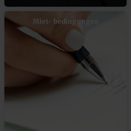
Miet- bedingungen