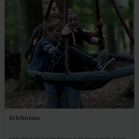
Erlebnisse
Finde Aktivitäten und Attraktionen in der Umgebung für deinen