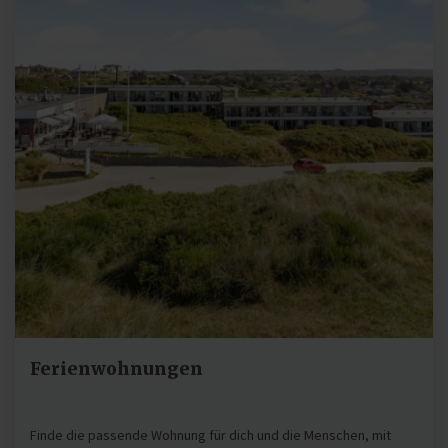
Ferienwohnungen
Finde die passende Wohnung für dich und die Menschen, mit