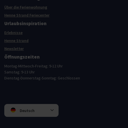
Über die Ferienwohnung
Henne Strand Feriecenter
Urlaubsinspiration
Erlebnisse
Henne Strand
Newsletter
Öffnungszeiten
Montag-Mittwoch-Freitag: 9-12 Uhr
Samstag: 9-13 Uhr
Dienstag-Donnerstag-Sonntag: Geschlossen
Deutsch