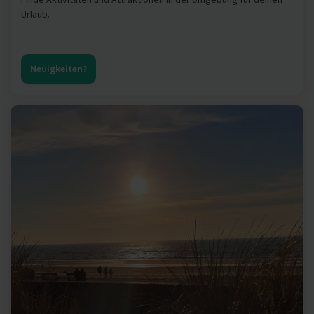
Urlaub.
Neuigkeiten?