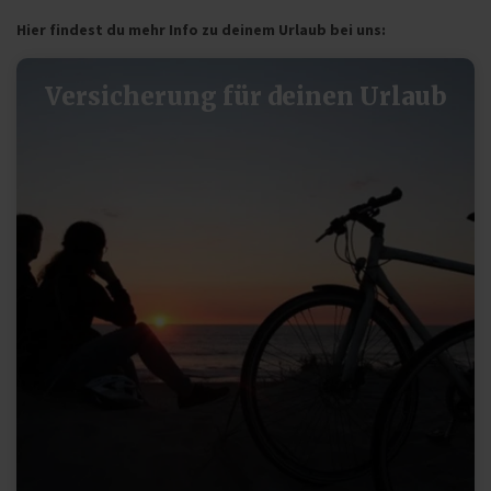
Hier findest du mehr Info zu deinem Urlaub bei uns:
Versicherung für deinen Urlaub