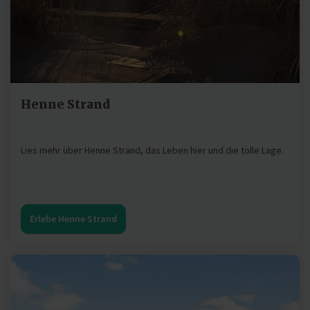
Henne Strand
Lies mehr über Henne Strand, das Leben hier und die tolle Lage.
Erlebe Henne Strand